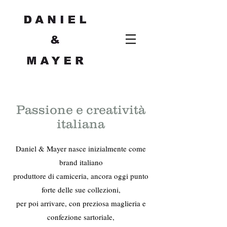
Passione e creatività
italiana
Daniel & Mayer nasce inizialmente come
brand italiano
produttore di camiceria,
ancora oggi punto
forte delle sue collezioni,
per poi arrivare,
con preziosa maglieria e
confezione sartoriale,