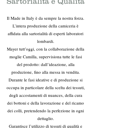
Sartorialità e Qualità
Il Made in Italy è da sempre la nostra forza.
L’intera produzione della camiceria è
affidata alla sartorialità di esperti laboratori
lombardi.
Mayer tutt’oggi, con la collaborazione della
moglie Camilla, supervisiona tutte le fasi
del prodotto: dall’ideazione, alla
produzione, fino alla messa in vendita.
Durante le fasi ideative e di produzione si
occupa in particolare della scelta dei tessuti,
degli accostamenti di nuances, della cura
dei bottoni e della lavorazione e del ricamo
dei colli, pretendendo la perfezione in ogni
dettaglio.
Garantisce l’utilizzo di tessuti di qualità e