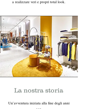
a
realizzare veri e propri total look.
La nostra storia
Un’avventura iniziata alla fine degli anni