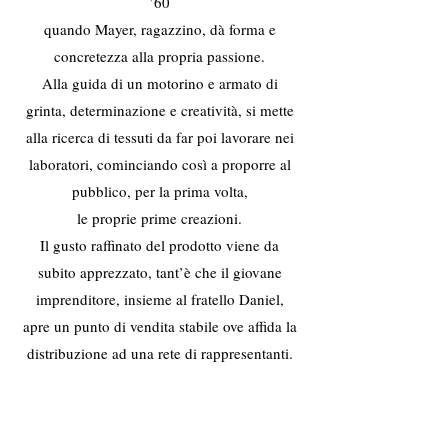
’60
quando Mayer, ragazzino, dà forma e
concretezza alla propria passione.
Alla guida di un motorino e armato di
grinta, determinazione e creatività, si mette
alla ricerca di tessuti da far poi lavorare nei
laboratori, cominciando così a proporre al
pubblico, per la prima volta,
le proprie prime creazioni.
Il gusto raffinato del prodotto viene da
subito apprezzato, tant’è che il giovane
imprenditore, insieme al fratello Daniel,
apre un punto di vendita stabile ove affida la
distribuzione ad una rete di rappresentanti.