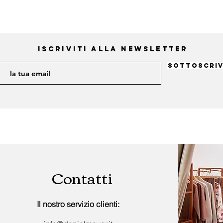
iscriviti alla newsletter
sottoscriv
Contatti
Il nostro servizio clienti: