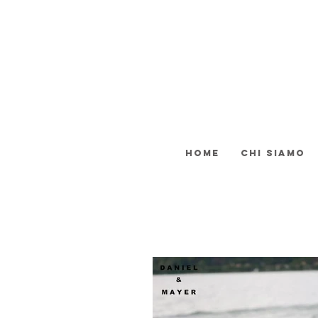
Home
Chi siamo