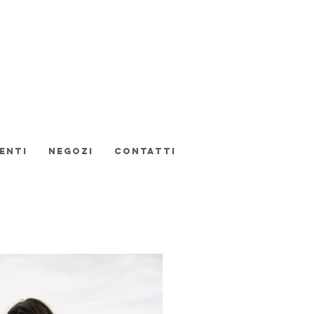
enti
Negozi
Contatti