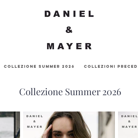
Collezione Summer 2026
Collezioni Preced
Collezione Summer 2026