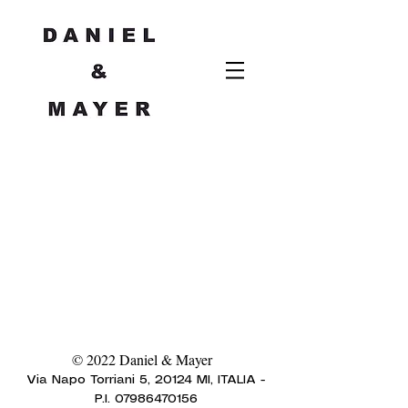
© 2022 Daniel & Mayer
Via Napo Torriani 5, 20124 MI
, ITALIA -
P.I.
07986470156